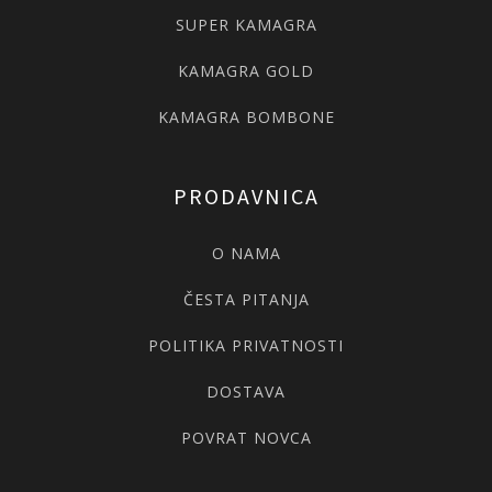
SUPER KAMAGRA
KAMAGRA GOLD
KAMAGRA BOMBONE
PRODAVNICA
O NAMA
ČESTA PITANJA
POLITIKA PRIVATNOSTI
DOSTAVA
POVRAT NOVCA