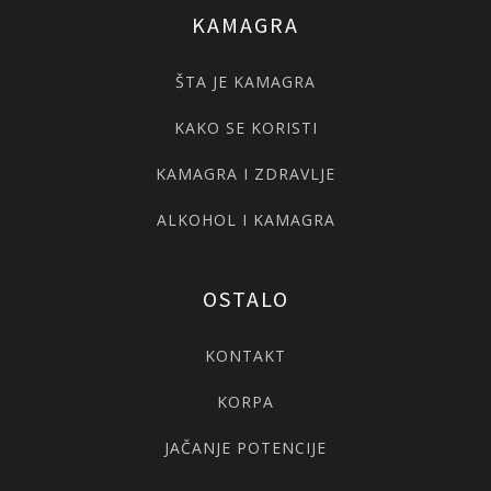
KAMAGRA
ŠTA JE KAMAGRA
KAKO SE KORISTI
KAMAGRA I ZDRAVLJE
ALKOHOL I KAMAGRA
OSTALO
KONTAKT
KORPA
JAČANJE POTENCIJE