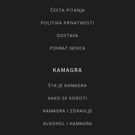
ČESTA PITANJA
POLITIKA PRIVATNOSTI
DOSTAVA
POVRAT NOVCA
KAMAGRA
ŠTA JE KAMAGRA
KAKO SE KORISTI
KAMAGRA I ZDRAVLJE
ALKOHOL I KAMAGRA