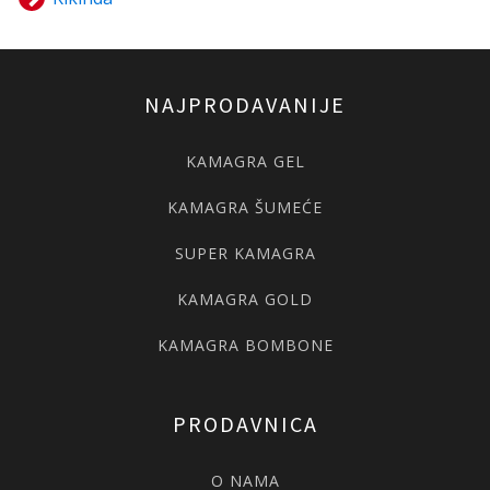
NAJPRODAVANIJE
KAMAGRA GEL
KAMAGRA ŠUMEĆE
SUPER KAMAGRA
KAMAGRA GOLD
KAMAGRA BOMBONE
PRODAVNICA
O NAMA